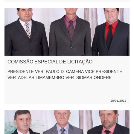
COMISSÃO ESPECIAL DE LICITAÇÃO
PRESIDENTE VER. PAULO D. CAMERA VICE PRESIDENTE
VER. ADELAR LIMAMEMBRO VER. SIDMAR ONOFRE
18/01/2017