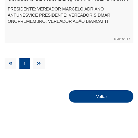
PRESIDENTE: VEREADOR MARCELO ADRIANO
ANTUNESVICE PRESIDENTE: VEREADOR SIDMAR
ONOFREMEMBRO: VEREADOR ADÃO BIANCATTI
18/01/2017
1
Voltar