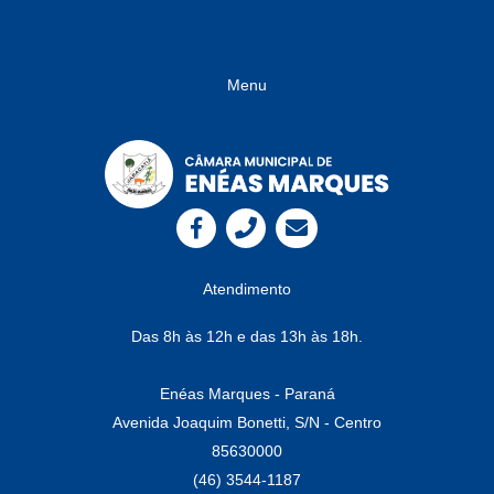
Menu
Atendimento
Das 8h às 12h e das 13h às 18h.
Enéas Marques - Paraná
Avenida Joaquim Bonetti, S/N - Centro
85630000
(46) 3544-1187